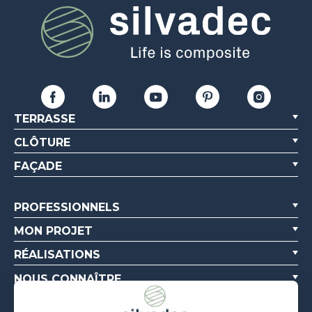
TERRASSE
CLÔTURE
FAÇADE
PROFESSIONNELS
MON PROJET
RÉALISATIONS
NOUS CONNAÎTRE
RESSOURCES