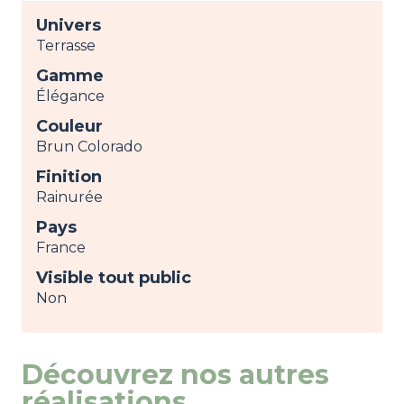
Univers
Terrasse
Gamme
Élégance
Couleur
Brun Colorado
Finition
Rainurée
Pays
France
Visible tout public
Non
Découvrez nos autres
réalisations