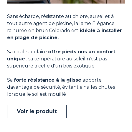
Sans écharde, résistante au chlore, au sel et à
tout autre agent de piscine, la lame Élégance
rainurée en brun Colorado est
idéale à installer
en plage de piscine.
Sa couleur claire
offre pieds nus un confort
unique
: sa température au soleil n'est pas
supérieure à celle d'un bois exotique.
Sa
forte résistance à la glisse
apporte
davantage de sécurité, évitant ainsi les chutes
lorsque le sol est mouillé
Voir le produit