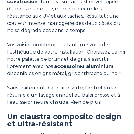
coextrusion
. Toute sa surface est enveloppée
d'une gaine de polymère qui décuple la
résistance aux UV et aux taches. Résultat : une
couleur intense, homogène des deux côtés, qui
ne se dégrade pas dans le temps.
Vos voisins profiteront autant que vous de
l'esthétique de votre installation. Choisissez parmi
notre palette de bruns et de gris, à assortir
librement avec nos
accessoires aluminium
disponibles en gris métal, gris anthracite ou noir.
Sans traitement d'aucune sorte, l'entretien se
résume à un lavage annuel au balai brosse et à
l'eau savonneuse chaude. Rien de plus.
Un claustra composite design
et ultra-résistant