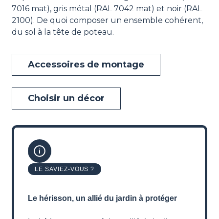
7016 mat), gris métal (RAL 7042 mat) et noir (RAL
2100). De quoi composer un ensemble cohérent,
du sol à la tête de poteau.
Accessoires de montage
Choisir un décor
LE SAVIEZ-VOUS ?
Le hérisson, un allié du jardin à protéger