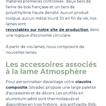
matières premières contrôlées : deux tiers de
farine de bois française et un tiers de
polyéthylène haute densité. Aucun produit
toxique, aucun métal lourd. Et en fin de vie, nos
lames sont
recyclables sur notre site de production
, dans
une logique d'économie circulaire.
À partir de vos lames, nous composons de
nouvelles lames.
Les accessoires associés
à la lame Atmosphère
Pour personnaliser davantage votre
claustra
composite
, Silvadec propose une large palette
d'accessoires et de décors. Les profilés en
aluminium sablé sont thermolaqués et
disponibles en trois finitions : gris anthracite (RAL