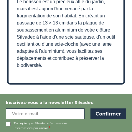
Le hérisson est un précieux allié du jardin,
mais il est aujourd'hui menacé par la
fragmentation de son habitat. En créant un
passage de 13 × 13 cm dans la plaque de
soubassement en aluminium de votre clôture
Silvadec à l'aide d'une scie sauteuse, d'un outil
oscillant ou d'une scie-cloche (avec une lame
adaptée à l'aluminium), vous facilitez ses
déplacements et contribuez à préserver la
biodiversité.
Inscrivez-vous à la newsletter Silvadec
J’accepte que Silvadec m’adresse des
informations par email