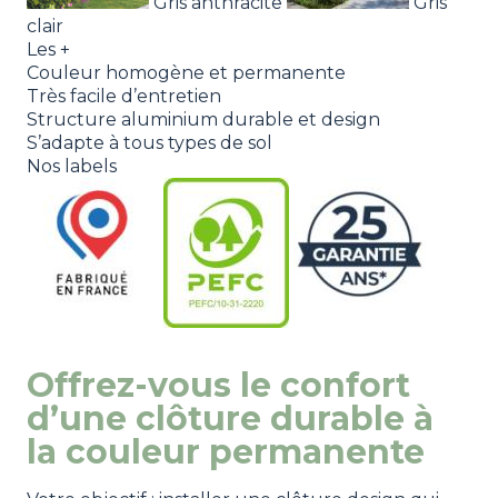
Gris anthracite
Gris
clair
Les +
Couleur homogène et permanente
Très facile d’entretien
Structure aluminium durable et design
S’adapte à tous types de sol
Nos labels
Offrez-vous le confort
d’une clôture durable à
la couleur permanente