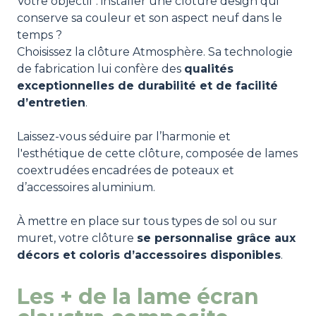
Votre objectif : installer une clôture design qui
conserve sa couleur et son aspect neuf dans le
temps ?
Choisissez la clôture Atmosphère. Sa technologie
de fabrication lui confère des
qualités
exceptionnelles de durabilité et de facilité
d’entretien
.
Laissez-vous séduire par l’harmonie et
l'esthétique de cette clôture, composée de lames
coextrudées encadrées de poteaux et
d’accessoires aluminium.
À mettre en place sur tous types de sol ou sur
muret, votre clôture
se personnalise grâce aux
décors et coloris d’accessoires disponibles
.
Les + de la lame écran