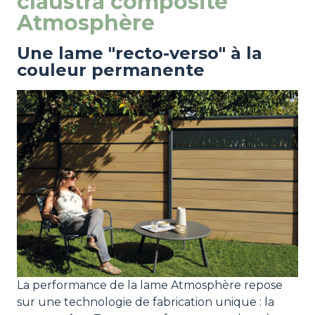
claustra composite
Atmosphère
Une lame "recto-verso" à la
couleur permanente
La performance de la lame Atmosphère repose
sur une technologie de fabrication unique : la