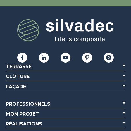
TERRASSE
CLÔTURE
FAÇADE
PROFESSIONNELS
MON PROJET
RÉALISATIONS