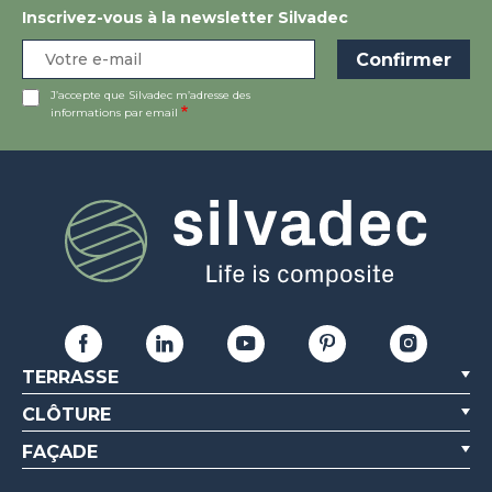
Inscrivez-vous à la newsletter Silvadec
J’accepte que Silvadec m’adresse des
informations par email
TERRASSE
CLÔTURE
FAÇADE