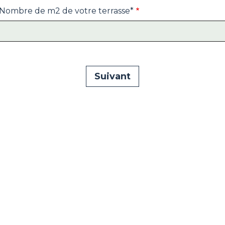
 Nombre de m2 de votre terrasse*