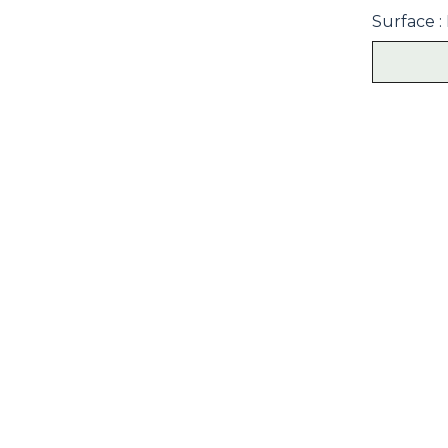
Surface :