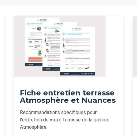
Fiche entretien terrasse
Atmosphère et Nuances
Recommandations spécifiques pour
l'entretien de votre terrasse de la gamme
Atmosphère.