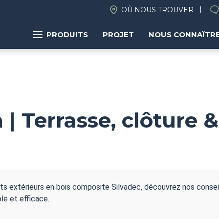
OÙ NOUS TROUVER
PRODUITS
PROJET
NOUS CONNAÎTR
 | Terrasse, clôture
 extérieurs en bois composite Silvadec, découvrez nos conseil
le et efficace.