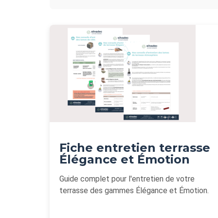
Fiche entretien terrasse
Élégance et Émotion
Guide complet pour l'entretien de votre
terrasse des gammes Élégance et Émotion.