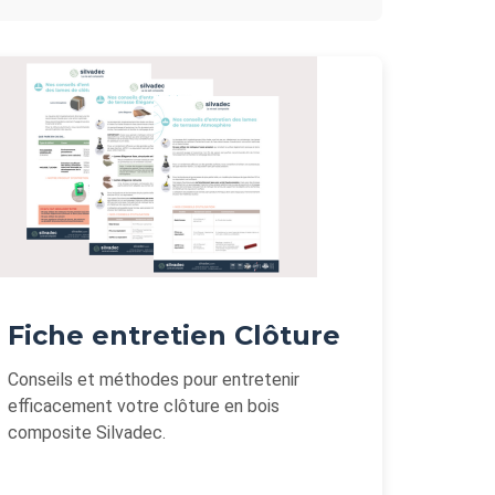
Fiche entretien Clôture
Conseils et méthodes pour entretenir
efficacement votre clôture en bois
composite Silvadec.