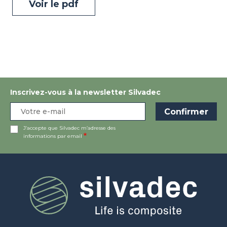
Voir le pdf
Inscrivez-vous à la newsletter Silvadec
J’accepte que Silvadec m’adresse des
informations par email