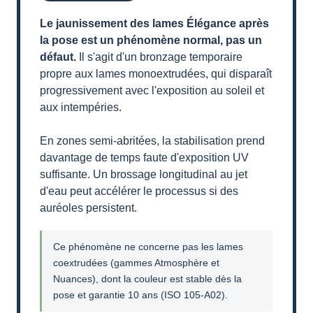
Le jaunissement des lames Élégance après
la pose est un phénomène normal, pas un
défaut.
Il s'agit d'un bronzage temporaire
propre aux lames monoextrudées, qui disparaît
progressivement avec l'exposition au soleil et
aux intempéries.
En zones semi-abritées, la stabilisation prend
davantage de temps faute d'exposition UV
suffisante. Un brossage longitudinal au jet
d'eau peut accélérer le processus si des
auréoles persistent.
Ce phénomène ne concerne pas les lames
coextrudées (gammes Atmosphère et
Nuances), dont la couleur est stable dès la
pose et garantie 10 ans (ISO 105-A02).