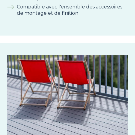
Compatible avec l'ensemble des accessoires
de montage et de finition
Image