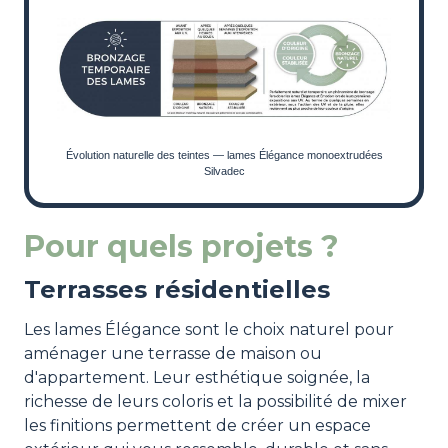
Évolution naturelle des teintes — lames Élégance monoextrudées
Silvadec
Pour quels projets ?
Terrasses résidentielles
Les lames Élégance sont le choix naturel pour
aménager une terrasse de maison ou
d'appartement. Leur esthétique soignée, la
richesse de leurs coloris et la possibilité de mixer
les finitions permettent de créer un espace