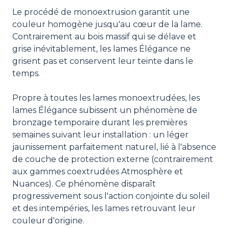
Le procédé de monoextrusion garantit une
couleur homogène jusqu'au cœur de la lame.
Contrairement au bois massif qui se délave et
grise inévitablement, les lames Élégance ne
grisent pas et conservent leur teinte dans le
temps.
Propre à toutes les lames monoextrudées, les
lames Élégance subissent un phénomène de
bronzage temporaire durant les premières
semaines suivant leur installation : un léger
jaunissement parfaitement naturel, lié à l'absence
de couche de protection externe (contrairement
aux gammes coextrudées Atmosphère et
Nuances). Ce phénomène disparaît
progressivement sous l'action conjointe du soleil
et des intempéries, les lames retrouvant leur
couleur d'origine.