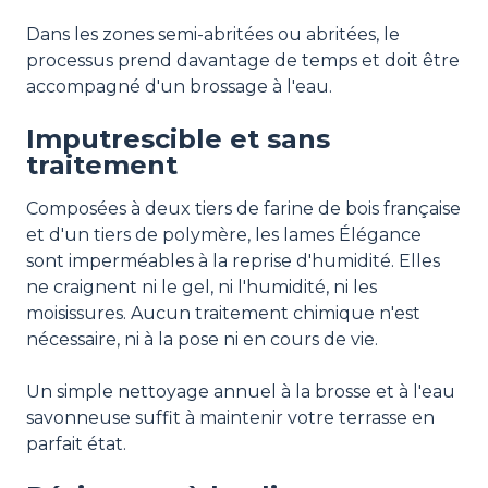
Dans les zones semi-abritées ou abritées, le
processus prend davantage de temps et doit être
accompagné d'un brossage à l'eau.
Imputrescible et sans
traitement
Composées à deux tiers de farine de bois française
et d'un tiers de polymère, les lames Élégance
sont imperméables à la reprise d'humidité. Elles
ne craignent ni le gel, ni l'humidité, ni les
moisissures. Aucun traitement chimique n'est
nécessaire, ni à la pose ni en cours de vie.
Un simple nettoyage annuel à la brosse et à l'eau
savonneuse suffit à maintenir votre terrasse en
parfait état.