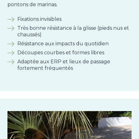
pontons de marinas.
Fixations invisibles
Très bonne résistance à la glisse (pieds nus et
chaussés)
Résistance aux impacts du quotidien
Découpes courbes et formes libres
Adaptée aux ERP et lieux de passage
fortement fréquentés
Image