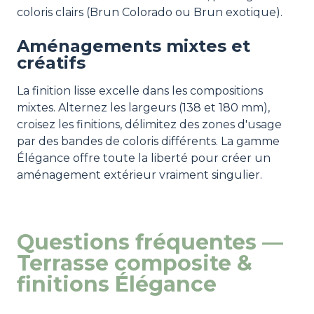
coloris clairs (Brun Colorado ou Brun exotique).
Aménagements mixtes et
créatifs
La finition lisse excelle dans les compositions
mixtes. Alternez les largeurs (138 et 180 mm),
croisez les finitions, délimitez des zones d'usage
par des bandes de coloris différents. La gamme
Élégance offre toute la liberté pour créer un
aménagement extérieur vraiment singulier.
Questions fréquentes —
Terrasse composite &
finitions Élégance