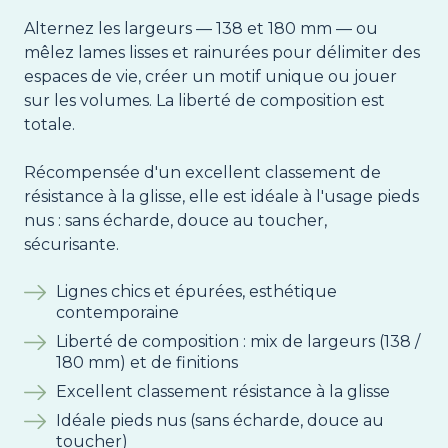
Alternez les largeurs — 138 et 180 mm — ou
mêlez lames lisses et rainurées pour délimiter des
espaces de vie, créer un motif unique ou jouer
sur les volumes. La liberté de composition est
totale.
Récompensée d'un excellent classement de
résistance à la glisse, elle est idéale à l'usage pieds
nus : sans écharde, douce au toucher,
sécurisante.
Lignes chics et épurées, esthétique
contemporaine
Liberté de composition : mix de largeurs (138 /
180 mm) et de finitions
Excellent classement résistance à la glisse
Idéale pieds nus (sans écharde, douce au
toucher)