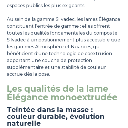
espaces publics les plus exigeants.
Au sein de la gamme Silvadec, les lames Élégance
constituent l'entrée de gamme : elles offrent
toutes les qualités fondamentales du composite
Silvadec à un positionnement plus accessible que
les gammes Atmosphère et Nuances, qui
bénéficient d'une technologie de coextrusion
apportant une couche de protection
supplémentaire et une stabilité de couleur
accrue dès la pose.
Les qualités de la lame
Élégance monoextrudée
Teintée dans la masse :
couleur durable, évolution
naturelle