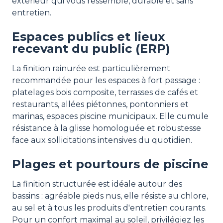
extérieur qui vous ressemble, durable et sans
entretien.
Espaces publics et lieux
recevant du public (ERP)
La finition rainurée est particulièrement
recommandée pour les espaces à fort passage :
platelages bois composite, terrasses de cafés et
restaurants, allées piétonnes, pontonniers et
marinas, espaces piscine municipaux. Elle cumule
résistance à la glisse homologuée et robustesse
face aux sollicitations intensives du quotidien.
Plages et pourtours de piscine
La finition structurée est idéale autour des
bassins : agréable pieds nus, elle résiste au chlore,
au sel et à tous les produits d'entretien courants.
Pour un confort maximal au soleil, privilégiez les