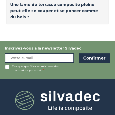
Une lame de terrasse composite pleine
peut-elle se couper et se poncer comme
du bois ?
Inscrivez-vous à la newsletter Silvadec
J’accepte que Silvadec m’adresse des
informations par email