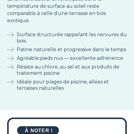
température de surface au soleil reste
comparable à celle d'une terrasse en bois
exotique.
Surface structurée rappelant les nervures du
bois
Patine naturelle et progressive dans le temps
Agréable pieds nus — excellente adhérence
Résiste au chlore, au sel et aux produits de
traitement piscine
Idéale pour plages de piscine, allées et
terrasses naturelles
À NOTER !