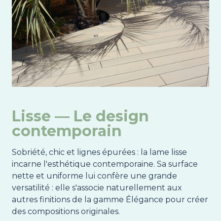
Lisse — Le design
contemporain
Sobriété, chic et lignes épurées : la lame lisse
incarne l'esthétique contemporaine. Sa surface
nette et uniforme lui confère une grande
versatilité : elle s'associe naturellement aux
autres finitions de la gamme Élégance pour créer
des compositions originales.