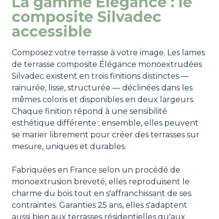
La gamme Élégance : le
composite Silvadec
accessible
Composez votre terrasse à votre image. Les lames
de terrasse composite Élégance monoextrudées
Silvadec existent en trois finitions distinctes —
rainurée, lisse, structurée — déclinées dans les
mêmes coloris et disponibles en deux largeurs.
Chaque finition répond à une sensibilité
esthétique différente ; ensemble, elles peuvent
se marier librement pour créer des terrasses sur
mesure, uniques et durables.
Fabriquées en France selon un procédé de
monoextrusion breveté, elles reproduisent le
charme du bois tout en s'affranchissant de ses
contraintes. Garanties 25 ans, elles s'adaptent
aussi bien aux terrasses résidentielles qu'aux