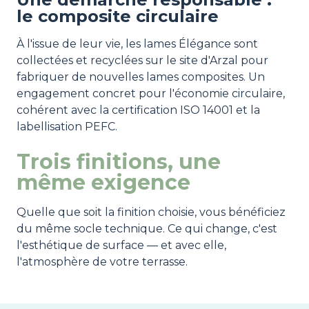
le composite circulaire
À l'issue de leur vie, les lames Élégance sont
collectées et recyclées sur le site d'Arzal pour
fabriquer de nouvelles lames composites. Un
engagement concret pour l'économie circulaire,
cohérent avec la certification ISO 14001 et la
labellisation PEFC.
Trois finitions, une
même exigence
Quelle que soit la finition choisie, vous bénéficiez
du même socle technique. Ce qui change, c'est
l'esthétique de surface — et avec elle,
l'atmosphère de votre terrasse.