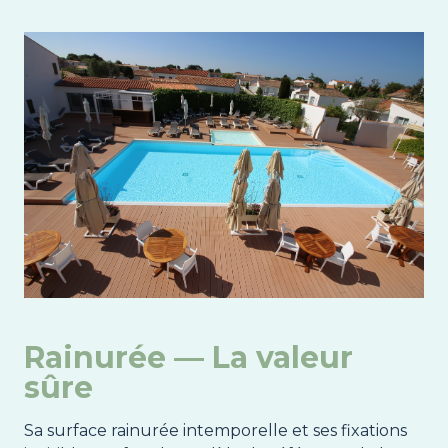
Image
Rainurée — La valeur
sûre
Sa surface rainurée intemporelle et ses fixations