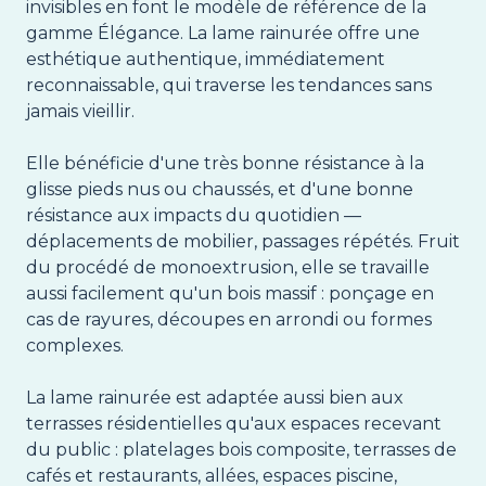
invisibles en font le modèle de référence de la
gamme Élégance. La lame rainurée offre une
esthétique authentique, immédiatement
reconnaissable, qui traverse les tendances sans
jamais vieillir.
Elle bénéficie d'une très bonne résistance à la
glisse pieds nus ou chaussés, et d'une bonne
résistance aux impacts du quotidien —
déplacements de mobilier, passages répétés. Fruit
du procédé de monoextrusion, elle se travaille
aussi facilement qu'un bois massif : ponçage en
cas de rayures, découpes en arrondi ou formes
complexes.
La lame rainurée est adaptée aussi bien aux
terrasses résidentielles qu'aux espaces recevant
du public : platelages bois composite, terrasses de
cafés et restaurants, allées, espaces piscine,