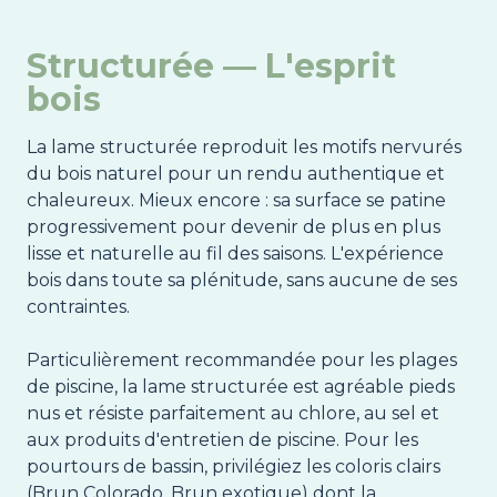
Structurée — L'esprit
bois
La lame structurée reproduit les motifs nervurés
du bois naturel pour un rendu authentique et
chaleureux. Mieux encore : sa surface se patine
progressivement pour devenir de plus en plus
lisse et naturelle au fil des saisons. L'expérience
bois dans toute sa plénitude, sans aucune de ses
contraintes.
Particulièrement recommandée pour les plages
de piscine, la lame structurée est agréable pieds
nus et résiste parfaitement au chlore, au sel et
aux produits d'entretien de piscine. Pour les
pourtours de bassin, privilégiez les coloris clairs
(Brun Colorado, Brun exotique) dont la