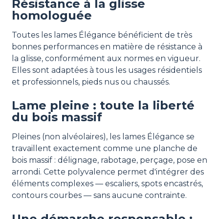
Résistance à la glisse
homologuée
Toutes les lames Élégance bénéficient de très
bonnes performances en matière de résistance à
la glisse, conformément aux normes en vigueur.
Elles sont adaptées à tous les usages résidentiels
et professionnels, pieds nus ou chaussés.
Lame pleine : toute la liberté
du bois massif
Pleines (non alvéolaires), les lames Élégance se
travaillent exactement comme une planche de
bois massif : délignage, rabotage, perçage, pose en
arrondi. Cette polyvalence permet d'intégrer des
éléments complexes — escaliers, spots encastrés,
contours courbes — sans aucune contrainte.
Une démarche responsable :