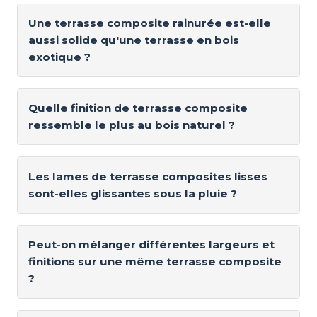
Une terrasse composite rainurée est-elle
aussi solide qu'une terrasse en bois
exotique ?
Quelle finition de terrasse composite
ressemble le plus au bois naturel ?
Les lames de terrasse composites lisses
sont-elles glissantes sous la pluie ?
Peut-on mélanger différentes largeurs et
finitions sur une même terrasse composite
?