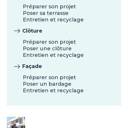
Préparer son projet
Poser sa terrasse
Entretien et recyclage
Clôture
Préparer son projet
Poser une clôture
Entretien et recyclage
Façade
Préparer son projet
Poser un bardage
Entretien et recyclage
Image