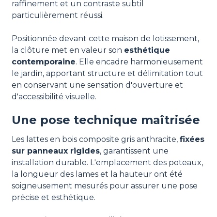
raffinement et un contraste subtil
particulièrement réussi.
Positionnée devant cette maison de lotissement,
la clôture met en valeur son
esthétique
contemporaine
. Elle encadre harmonieusement
le jardin, apportant structure et délimitation tout
en conservant une sensation d'ouverture et
d'accessibilité visuelle.
Une pose technique maîtrisée
Les lattes en bois composite gris anthracite,
fixées
sur panneaux rigides
, garantissent une
installation durable. L'emplacement des poteaux,
la longueur des lames et la hauteur ont été
soigneusement mesurés pour assurer une pose
précise et esthétique.