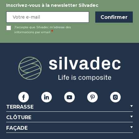
Inscrivez-vous à la newsletter Silvadec
J’accepte que Silvadec m’adresse des
informations par email
TERRASSE
CLÔTURE
FAÇADE