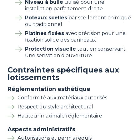
Niveau à bulle
utilisé pour une
installation parfaitement droite
Poteaux scellés
par scellement chimique
ou traditionnel
Platines fixées
avec précision pour une
fixation solide des panneaux
Protection visuelle
tout en conservant
une sensation d'ouverture
Contraintes spécifiques aux
lotissements
Réglementation esthétique
Conformité aux matériaux autorisés
Respect du style architectural
Hauteur maximale réglementaire
Aspects administratifs
Autorisations et permis requis