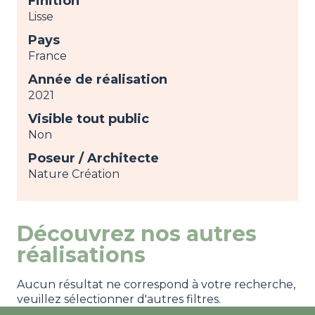
Finition
Lisse
Pays
France
Année de réalisation
2021
Visible tout public
Non
Poseur / Architecte
Nature Création
Découvrez nos autres
réalisations
Aucun résultat ne correspond à votre recherche,
veuillez sélectionner d'autres filtres.