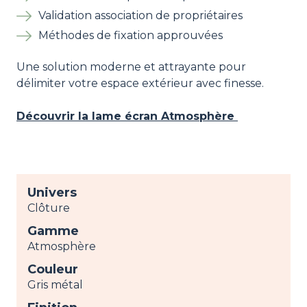
Validation association de propriétaires
Méthodes de fixation approuvées
Une solution moderne et attrayante pour
délimiter votre espace extérieur avec finesse.
Découvrir la lame écran Atmosphère
Univers
Clôture
Gamme
Atmosphère
Couleur
Gris métal