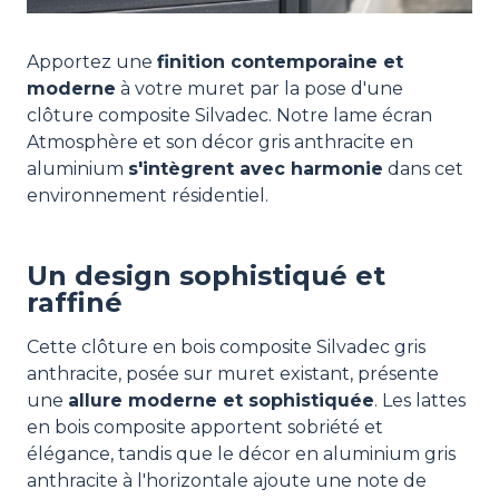
Apportez une
finition contemporaine et
moderne
à votre muret par la pose d'une
clôture composite Silvadec. Notre lame écran
Atmosphère et son décor gris anthracite en
aluminium
s'intègrent avec harmonie
dans cet
environnement résidentiel.
Un design sophistiqué et
raffiné
Cette clôture en bois composite Silvadec gris
anthracite, posée sur muret existant, présente
une
allure moderne et sophistiquée
. Les lattes
en bois composite apportent sobriété et
élégance, tandis que le décor en aluminium gris
anthracite à l'horizontale ajoute une note de