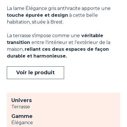
La lame Élégance gris anthracite apporte une
touche épurée et design
à cette belle
habitation, située à Brest.
La terrasse s'impose comme une
véritable
transition
entre l'intérieur et l'extérieur de la
maison,
reliant ces deux espaces de façon
durable et harmonieuse.
Voir le produit
Univers
Terrasse
Gamme
Élégance