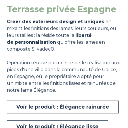
Terrasse privée Espagne
Créer des extérieurs design et uniques
en
mixant les finitions des lames, leurs couleurs, ou
leurs tailles : la réside toute la
liberté
de personnalisation
qu'offre les lames en
composite Silvadec®.
Opération réussie pour cette belle réalisation aux
pieds d'une villa dans la communauté de Galice,
en Espagne, où le propriétaire a opté pour
un mixte entre les finitions lisses et rainurées de
notre lame Élégance.
Voir le produit : Élégance rainurée
Voir le produit : Élégance lisse