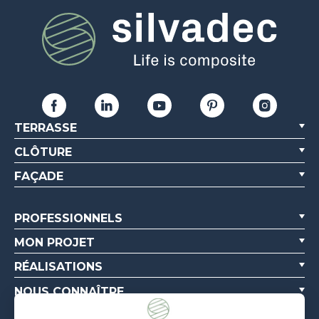
TERRASSE
CLÔTURE
FAÇADE
PROFESSIONNELS
MON PROJET
RÉALISATIONS
NOUS CONNAÎTRE
RESSOURCES