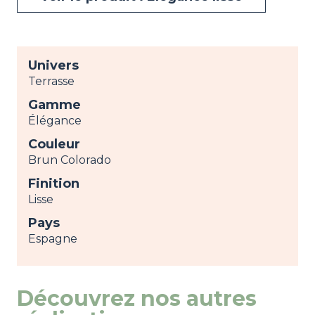
Univers
Terrasse
Gamme
Élégance
Couleur
Brun Colorado
Finition
Lisse
Pays
Espagne
Découvrez nos autres